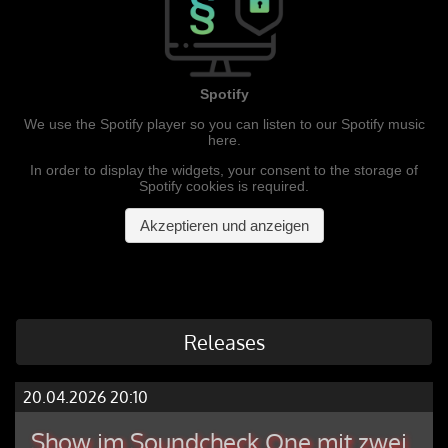
Releases
20.04.2026 20:10
Show im Soundcheck One mit zwei