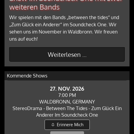
weiteren Bands
Wir spielen mit den Bands „between the tides“ und
„Zum Glück ein Anderer“ im Soundcheck One. Wir
sehen uns im November in Waldbronn. Wir freuen
uns auf euch!
Weiterlesen …
Kommende Shows
27. NOV. 2026
7:00 PM
WALDBRONN, GERMANY
StereoDrama - Between The Tides - Zum Glück Ein
Anderer Im Soundcheck One
Erinnere Mich