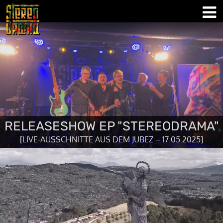
RELEASESHOW EP "STEREODRAMA"
[LIVE-AUSSCHNITTE AUS DEM JUBEZ – 17.05.2025]